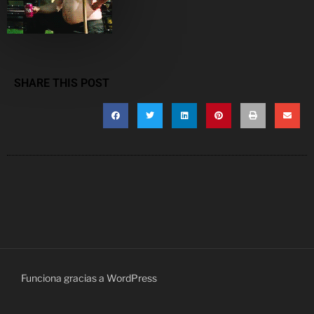
SHARE THIS POST
Funciona gracias a WordPress