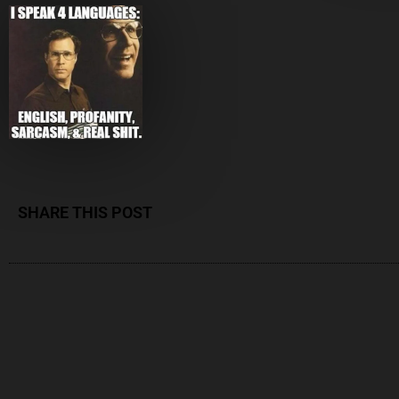
SHARE THIS POST