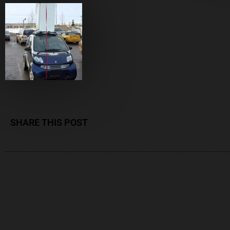
SHARE THIS POST