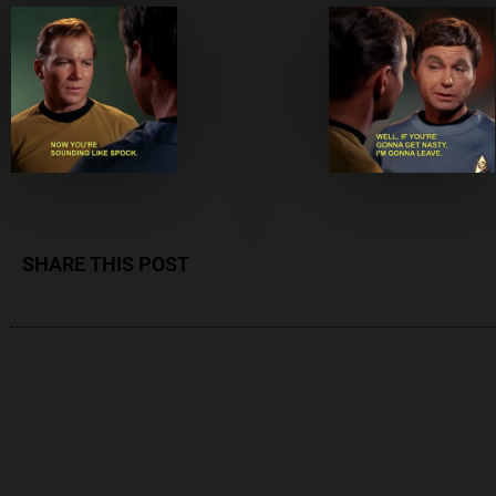
SHARE THIS POST