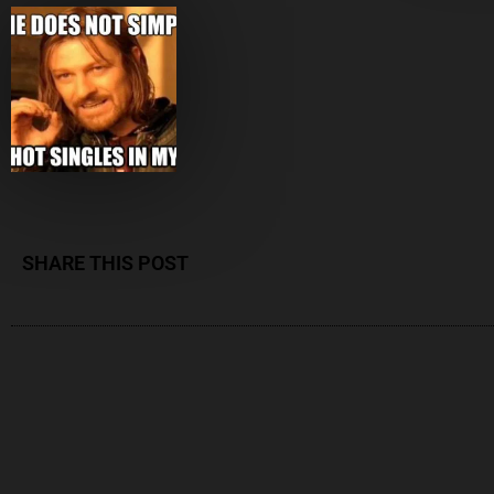
SHARE THIS POST