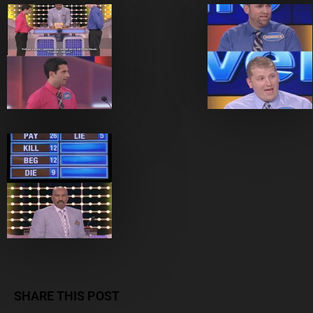
SHARE THIS POST