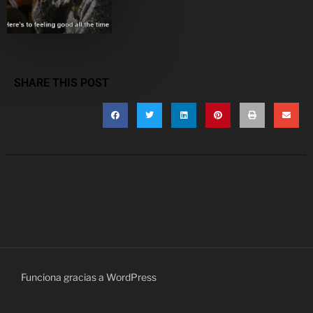
SHARE THIS POST
Funciona gracias a WordPress