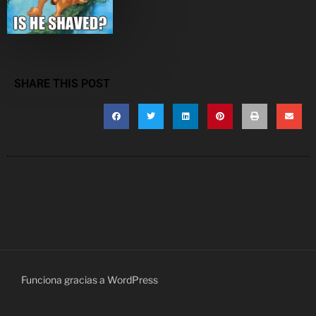
SHARE THIS POST
Funciona gracias a WordPress