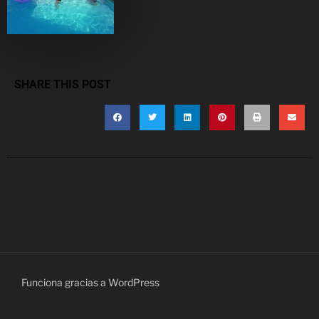
SHARE THIS POST
Funciona gracias a WordPress