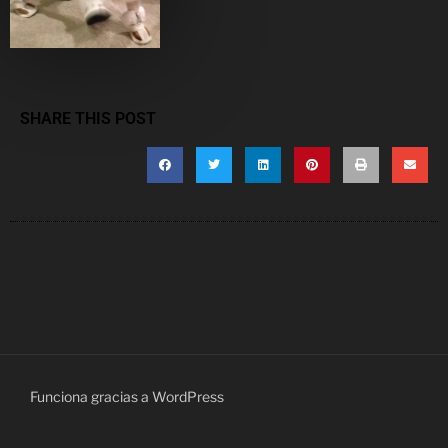
SHARE THIS POST
Funciona gracias a WordPress