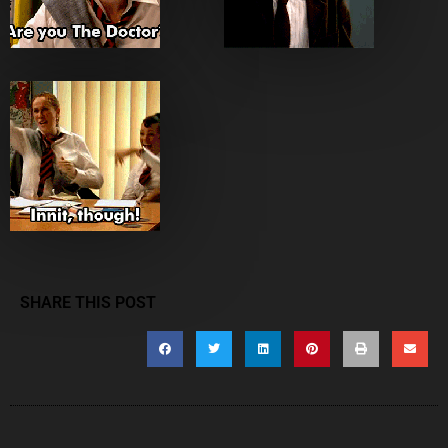
SHARE THIS POST