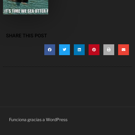
SHARE THIS POST
Funciona gracias a WordPress