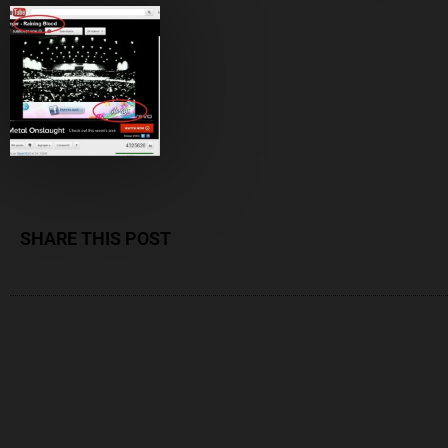
SHARE THIS POST