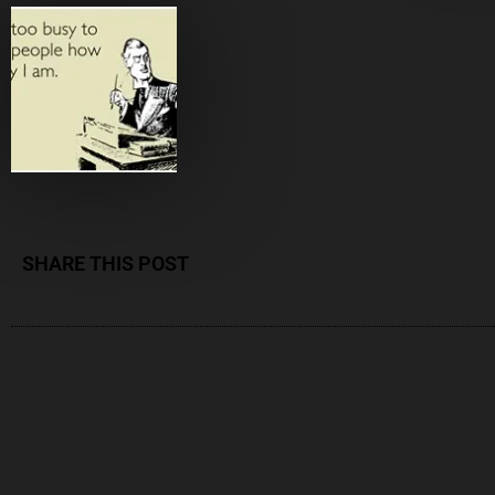
SHARE THIS POST