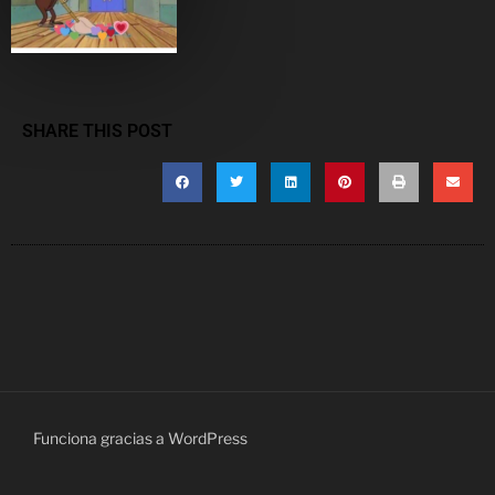
SHARE THIS POST
Funciona gracias a WordPress