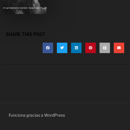
SHARE THIS POST
Funciona gracias a WordPress