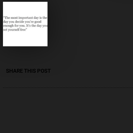
SHARE THIS POST