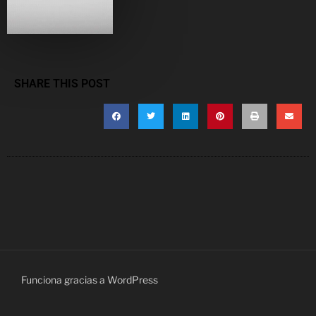
SHARE THIS POST
Funciona gracias a WordPress