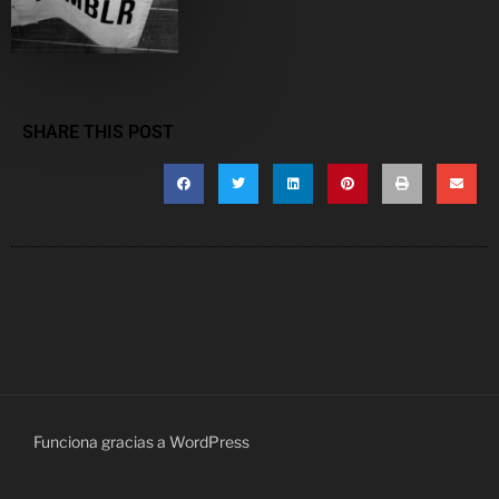
SHARE THIS POST
Funciona gracias a WordPress