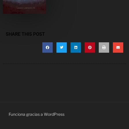
SHARE THIS POST
Funciona gracias a WordPress