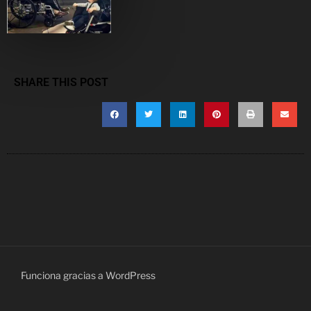
SHARE THIS POST
Funciona gracias a WordPress