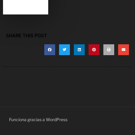
SHARE THIS POST
Funciona gracias a WordPress