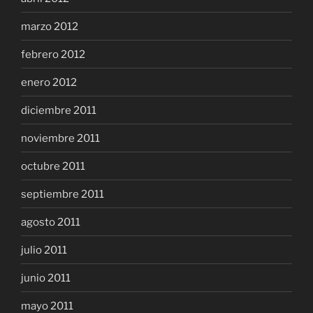
marzo 2012
febrero 2012
enero 2012
diciembre 2011
noviembre 2011
octubre 2011
septiembre 2011
agosto 2011
julio 2011
junio 2011
mayo 2011