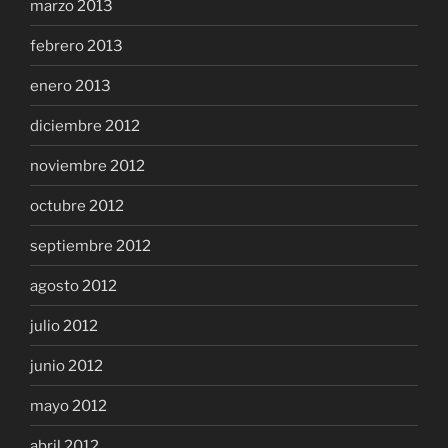
marzo 2013
febrero 2013
enero 2013
diciembre 2012
noviembre 2012
octubre 2012
septiembre 2012
agosto 2012
julio 2012
junio 2012
mayo 2012
abril 2012