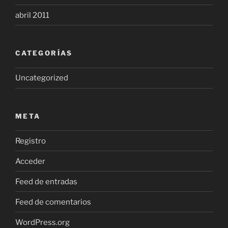
abril 2011
CATEGORÍAS
Uncategorized
META
Registro
Acceder
Feed de entradas
Feed de comentarios
WordPress.org