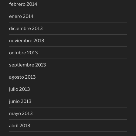
febrero 2014
enero 2014
diciembre 2013
noviembre 2013
octubre 2013
septiembre 2013
agosto 2013
julio 2013
junio 2013
mayo 2013
abril 2013