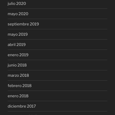
julio 2020
mayo 2020
septiembre 2019
mayo 2019
abril 2019
enero 2019
junio 2018
marzo 2018
febrero 2018
enero 2018
diciembre 2017