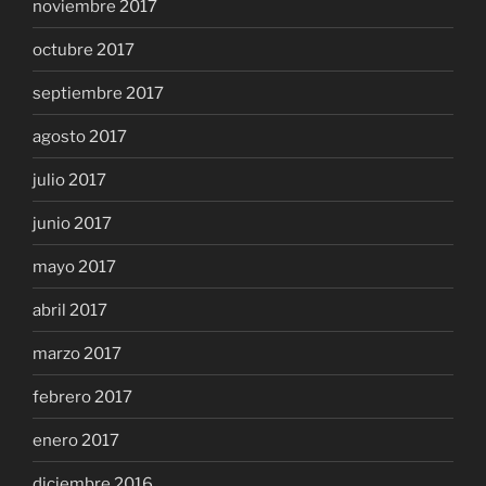
noviembre 2017
octubre 2017
septiembre 2017
agosto 2017
julio 2017
junio 2017
mayo 2017
abril 2017
marzo 2017
febrero 2017
enero 2017
diciembre 2016