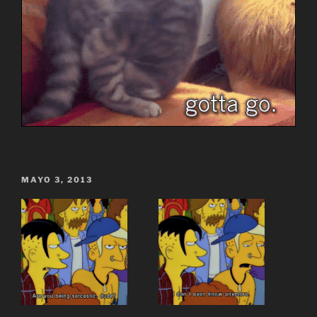
MAYO 3, 2013