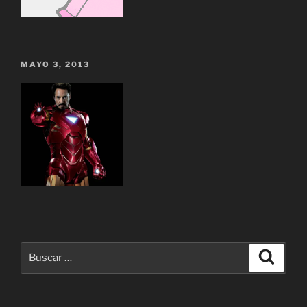
MAYO 3, 2013