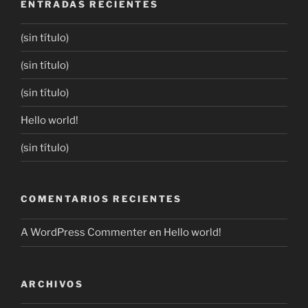
ENTRADAS RECIENTES
(sin título)
(sin título)
(sin título)
Hello world!
(sin título)
COMENTARIOS RECIENTES
A WordPress Commenter
en
Hello world!
ARCHIVOS