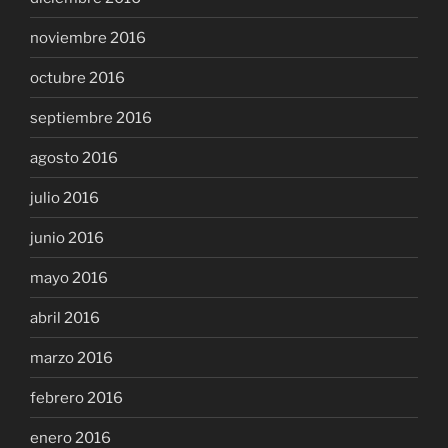
noviembre 2016
octubre 2016
septiembre 2016
agosto 2016
julio 2016
junio 2016
mayo 2016
abril 2016
marzo 2016
febrero 2016
enero 2016