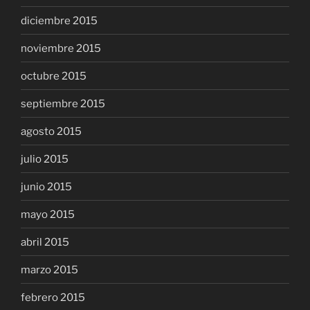
diciembre 2015
noviembre 2015
octubre 2015
septiembre 2015
agosto 2015
julio 2015
junio 2015
mayo 2015
abril 2015
marzo 2015
febrero 2015