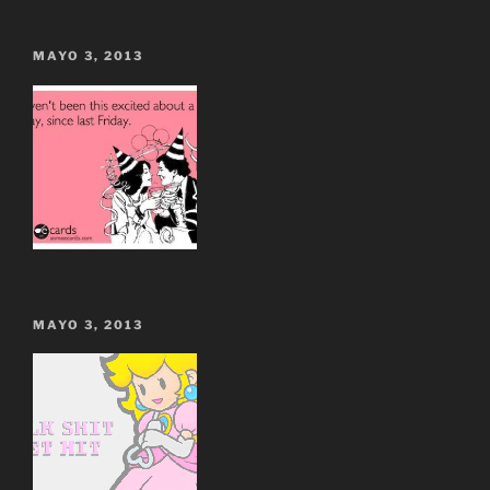
MAYO 3, 2013
MAYO 3, 2013