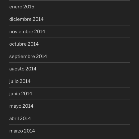
enero 2015
diciembre 2014
noviembre 2014
octubre 2014
septiembre 2014
agosto 2014
julio 2014
junio 2014
mayo 2014
abril 2014
marzo 2014