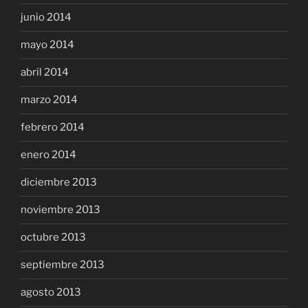
junio 2014
mayo 2014
abril 2014
marzo 2014
febrero 2014
enero 2014
diciembre 2013
noviembre 2013
octubre 2013
septiembre 2013
agosto 2013