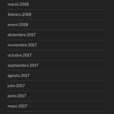
marzo 2018
febrero 2018
enero 2018
diciembre 2017
noviembre 2017
octubre 2017
septiembre 2017
agosto 2017
julio 2017
junio 2017
mayo 2017