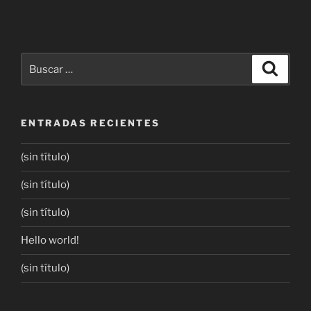
ENTRADAS RECIENTES
(sin título)
(sin título)
(sin título)
Hello world!
(sin título)