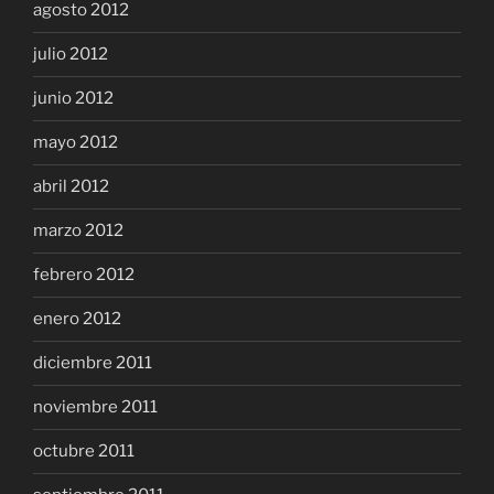
agosto 2012
julio 2012
junio 2012
mayo 2012
abril 2012
marzo 2012
febrero 2012
enero 2012
diciembre 2011
noviembre 2011
octubre 2011