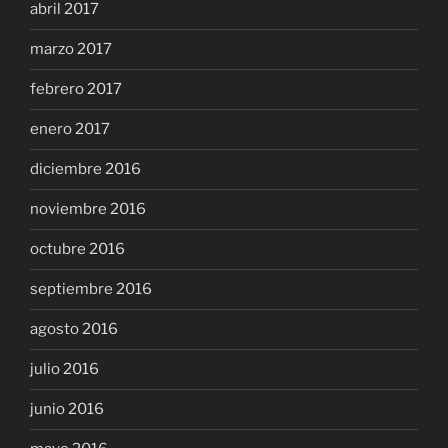
abril 2017
marzo 2017
febrero 2017
enero 2017
diciembre 2016
noviembre 2016
octubre 2016
septiembre 2016
agosto 2016
julio 2016
junio 2016