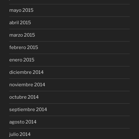
mayo 2015
abril 2015
marzo 2015
febrero 2015
enero 2015
diciembre 2014
noviembre 2014
octubre 2014
septiembre 2014
agosto 2014
julio 2014