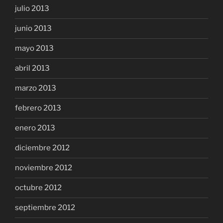
julio 2013
junio 2013
mayo 2013
abril 2013
marzo 2013
febrero 2013
enero 2013
diciembre 2012
noviembre 2012
octubre 2012
septiembre 2012