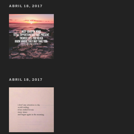
ABRIL 18, 2017
ABRIL 18, 2017