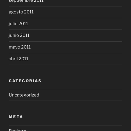
septiembre 2011
agosto 2011
julio 2011
junio 2011
mayo 2011
abril 2011
CATEGORÍAS
Uncategorized
META