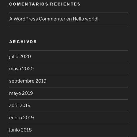
COMENTARIOS RECIENTES
A WordPress Commenter
en
Hello world!
ARCHIVOS
julio 2020
mayo 2020
septiembre 2019
mayo 2019
abril 2019
enero 2019
junio 2018