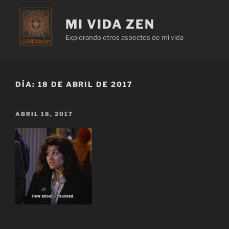
MI VIDA ZEN
Explorando otros aspectos de mi vida
DÍA:
18 DE ABRIL DE 2017
ABRIL 18, 2017