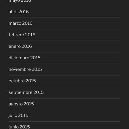
mayo 2016
abril 2016
marzo 2016
febrero 2016
enero 2016
diciembre 2015
noviembre 2015
octubre 2015
septiembre 2015
agosto 2015
julio 2015
junio 2015