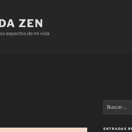
IDA ZEN
os aspectos de mi vida
ENTRADAS R