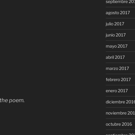
septiembre 20
agosto 2017
julio 2017
junio 2017
mayo 2017
abril 2017
marzo 2017
febrero 2017
enero 2017
 the poem.
diciembre 201
noviembre 20
octubre 2016