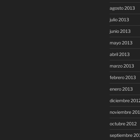
agosto 2013
julio 2013
junio 2013
mayo 2013
abril 2013
marzo 2013
febrero 2013
enero 2013
diciembre 201
noviembre 20
octubre 2012
septiembre 20