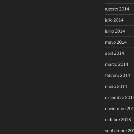
agosto 2014
julio 2014
junio 2014
mayo 2014
abril 2014
marzo 2014
febrero 2014
enero 2014
diciembre 201
noviembre 20
octubre 2013
septiembre 20