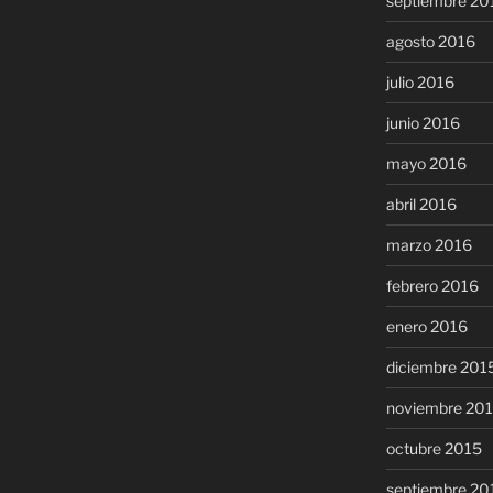
septiembre 20
agosto 2016
julio 2016
junio 2016
mayo 2016
abril 2016
marzo 2016
febrero 2016
enero 2016
diciembre 201
noviembre 20
octubre 2015
septiembre 20