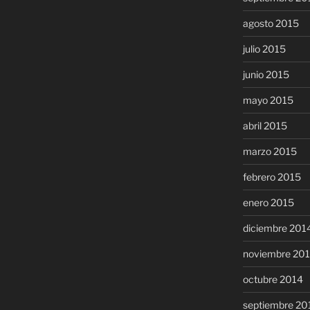
agosto 2015
julio 2015
junio 2015
mayo 2015
abril 2015
marzo 2015
febrero 2015
enero 2015
diciembre 201
noviembre 20
octubre 2014
septiembre 20