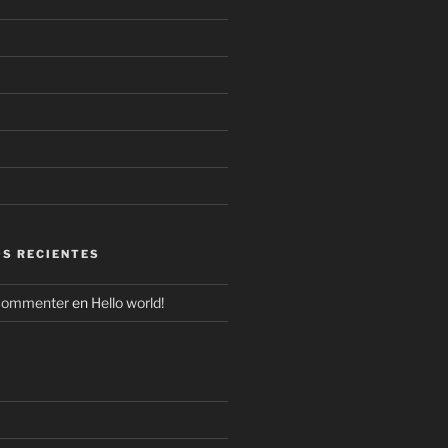
S RECIENTES
Commenter
en
Hello world!