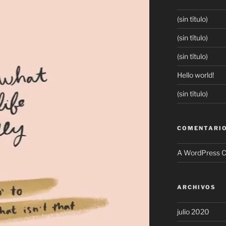
(sin título)
(sin título)
(sin título)
Hello world!
(sin título)
COMENTARIO
A WordPress 
ARCHIVOS
julio 2020