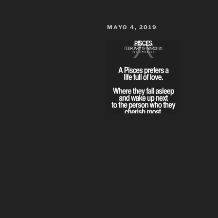
MAYO 4, 2019