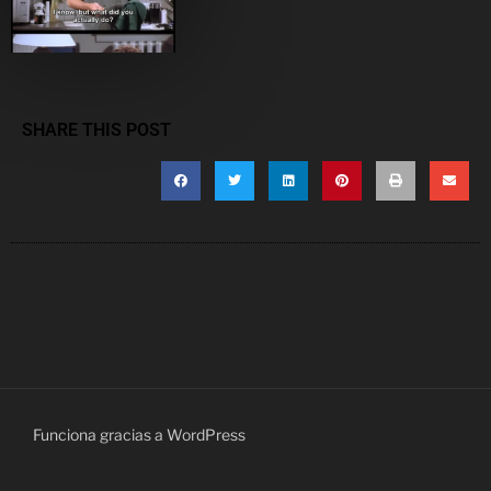
SHARE THIS POST
Funciona gracias a WordPress