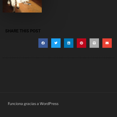
SHARE THIS POST
Funciona gracias a WordPress