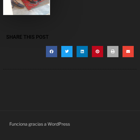
SHARE THIS POST
Funciona gracias a WordPress