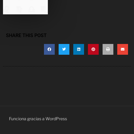
SHARE THIS POST
Funciona gracias a WordPress