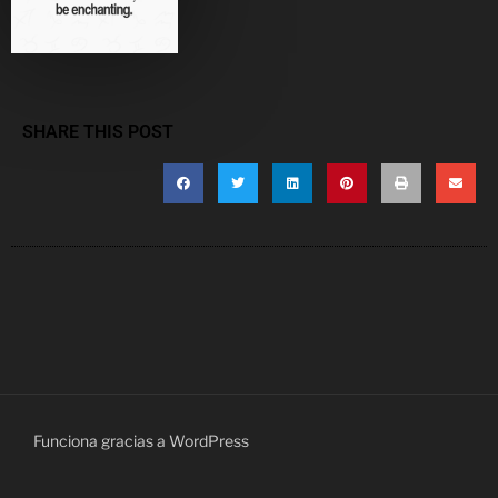
SHARE THIS POST
Funciona gracias a WordPress