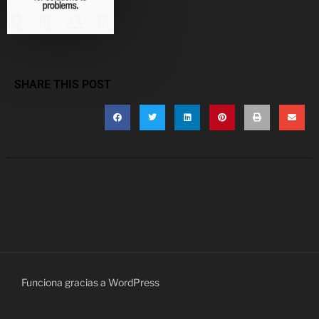
SHARE THIS POST
Funciona gracias a WordPress