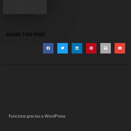
SHARE THIS POST
Funciona gracias a WordPress