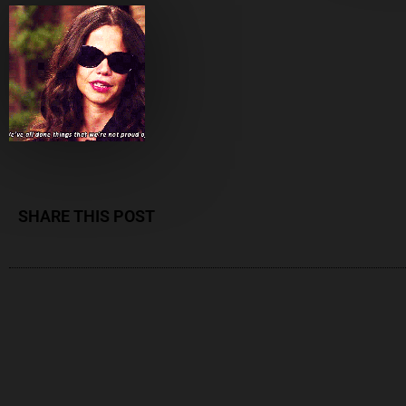
SHARE THIS POST