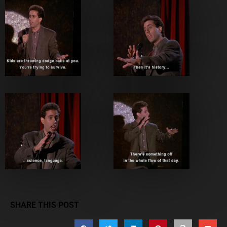
SHARE THIS POST