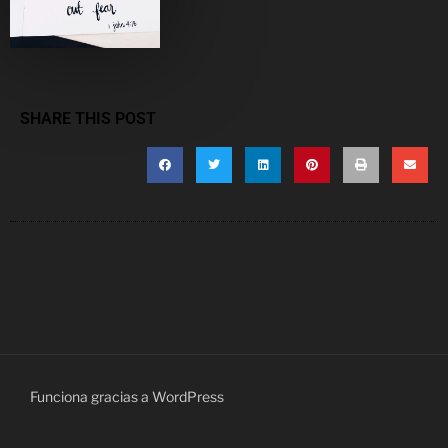
SHARE THIS POST
Funciona gracias a WordPress