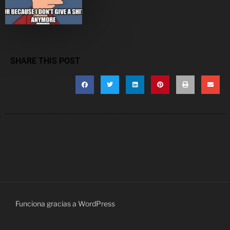
SHARE THIS POST
Funciona gracias a WordPress