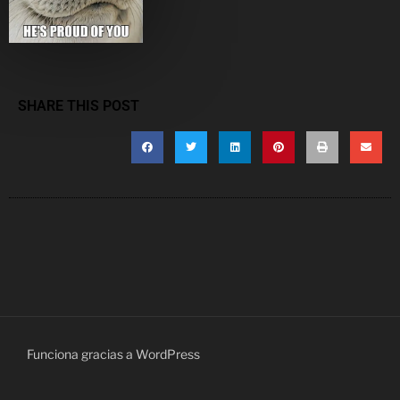
SHARE THIS POST
Funciona gracias a WordPress