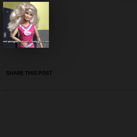
SHARE THIS POST