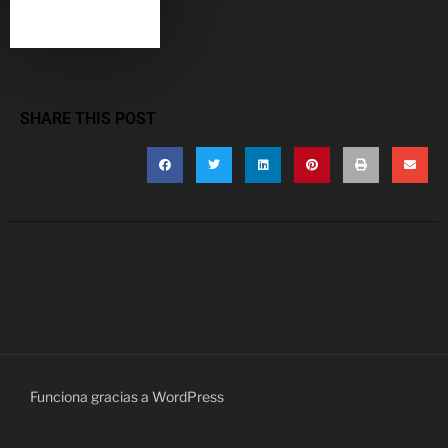
SHARE THIS POST
Funciona gracias a WordPress