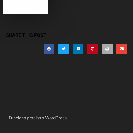
SHARE THIS POST
Funciona gracias a WordPress