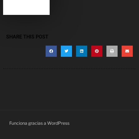
SHARE THIS POST
Funciona gracias a WordPress