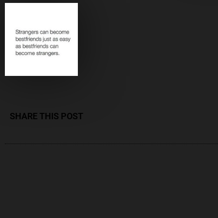
SHARE THIS POST