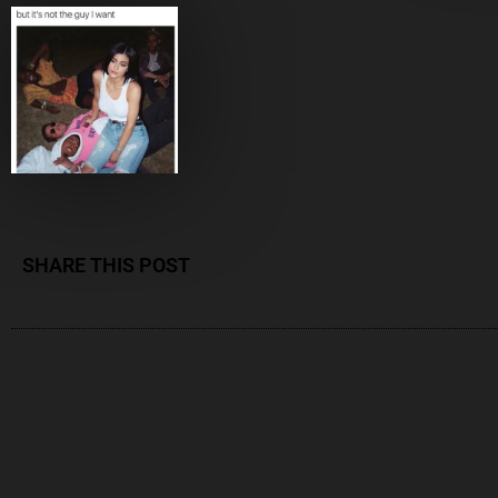
SHARE THIS POST