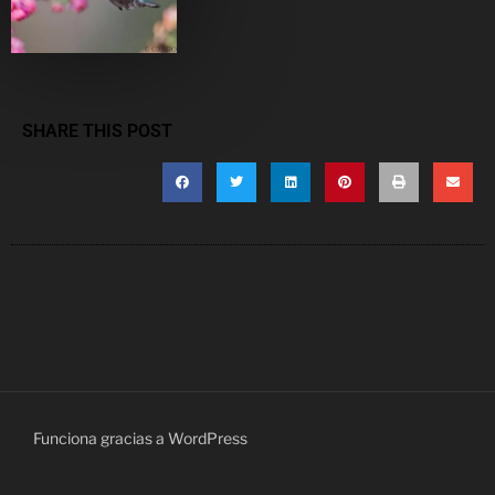
SHARE THIS POST
Funciona gracias a WordPress