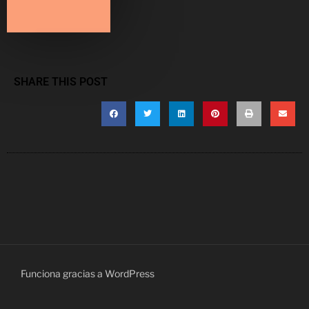
SHARE THIS POST
Funciona gracias a WordPress