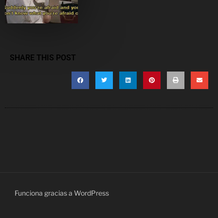
SHARE THIS POST
Funciona gracias a WordPress