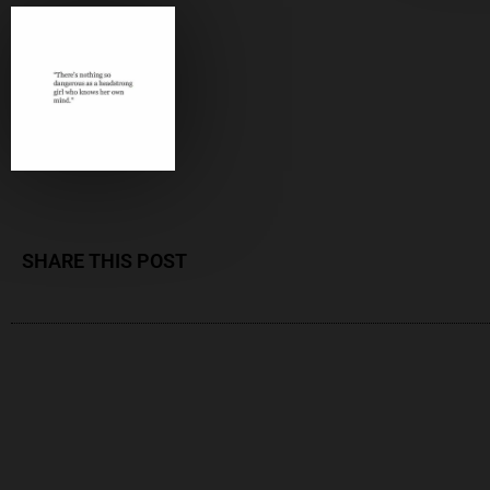
SHARE THIS POST