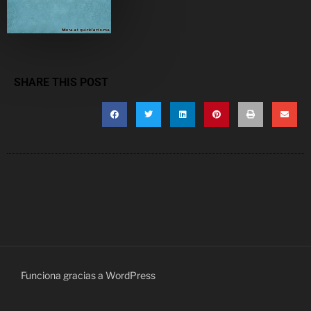
SHARE THIS POST
Funciona gracias a WordPress