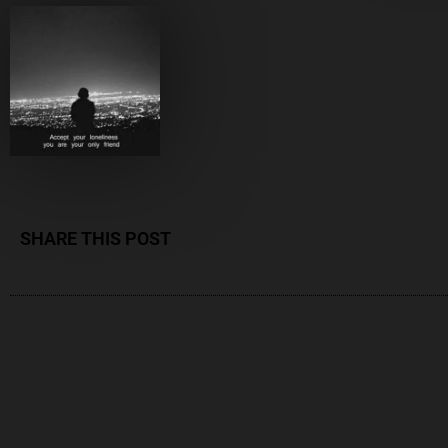
SHARE THIS POST