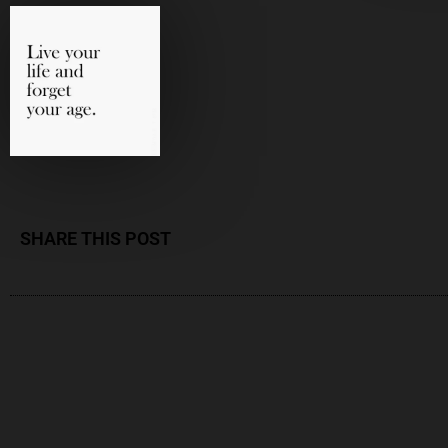
SHARE THIS POST